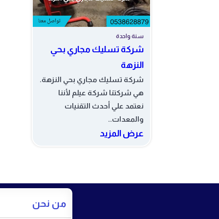
سنة واحدة
شركة تسليك مجاري بحي
النزهة
شركة تسليك مجاري بحي النزهة.
هي شركتنا شركة عيلم لأننا
نعتمد علي أحدث التقنيات
والمعدات..
عرض المزيد
من نحن