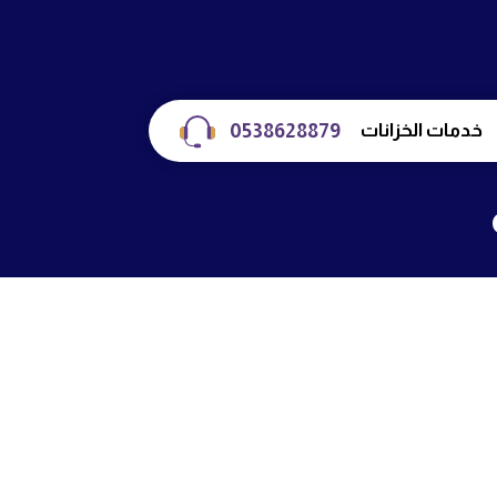
خدمات الخزانات
0538628879